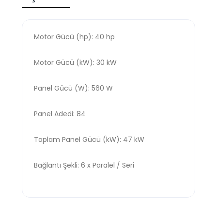
Motor Gücü (hp): 40 hp
Motor Gücü (kW): 30 kW
Panel Gücü (W): 560 W
Panel Adedi: 84
Toplam Panel Gücü (kW): 47 kW
Bağlantı Şekli: 6 x Paralel / Seri